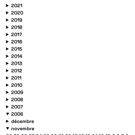
2021
2020
2019
2018
2017
2016
2015
2014
2013
2012
2011
2010
2009
2008
2007
2006
décembre
novembre