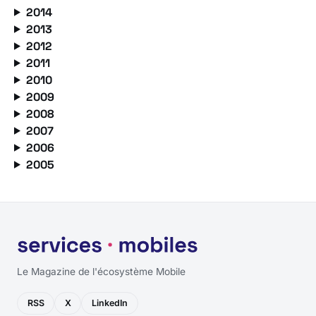
2014
2013
2012
2011
2010
2009
2008
2007
2006
2005
Le Magazine de l'écosystème Mobile
RSS
X
LinkedIn