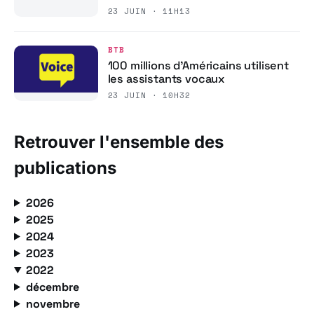
23 JUIN · 11H13
BTB
100 millions d’Américains utilisent
les assistants vocaux
23 JUIN · 10H32
Retrouver l'ensemble des
publications
2026
2025
2024
2023
2022
décembre
novembre