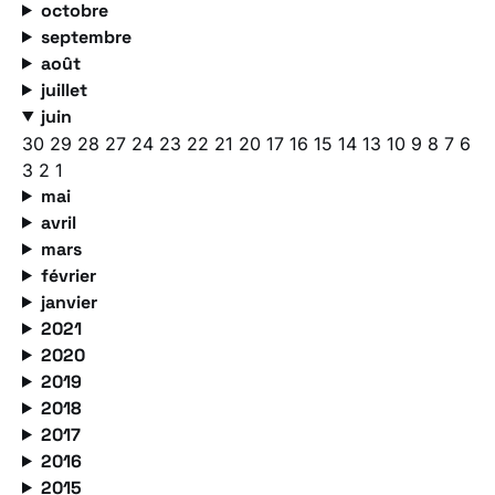
octobre
septembre
août
juillet
juin
30
29
28
27
24
23
22
21
20
17
16
15
14
13
10
9
8
7
6
3
2
1
mai
avril
mars
février
janvier
2021
2020
2019
2018
2017
2016
2015