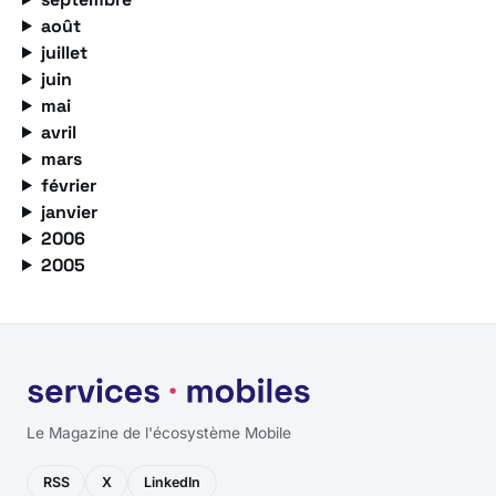
août
juillet
juin
mai
avril
mars
février
janvier
2006
2005
Le Magazine de l'écosystème Mobile
RSS
X
LinkedIn