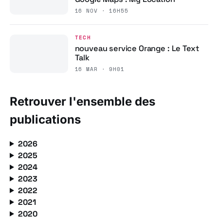
16 NOV · 16H55
TECH
nouveau service Orange : Le Text
Talk
16 MAR · 9H01
Retrouver l'ensemble des
publications
2026
2025
2024
2023
2022
2021
2020