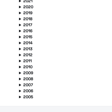
2021
2020
2019
2018
2017
2016
2015
2014
2013
2012
2011
2010
2009
2008
2007
2006
2005