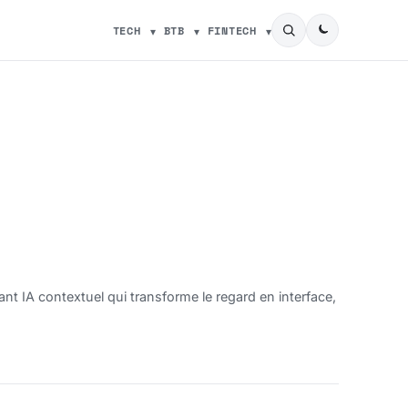
TECH
BTB
FINTECH
ant IA contextuel qui transforme le regard en interface,