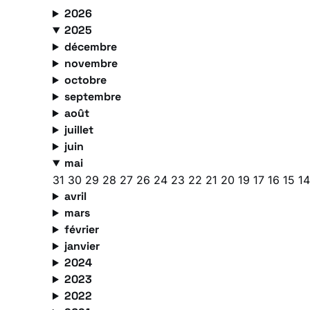
2026
2025
décembre
novembre
octobre
septembre
août
juillet
juin
mai
31
30
29
28
27
26
24
23
22
21
20
19
17
16
15
1
avril
mars
février
janvier
2024
2023
2022