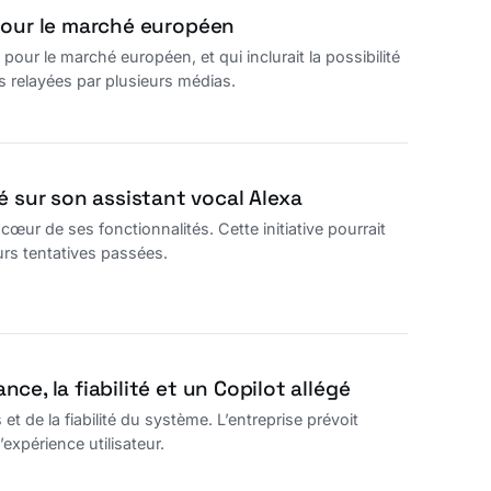
pour le marché européen
ur le marché européen, et qui inclurait la possibilité
s relayées par plusieurs médias.
sur son assistant vocal Alexa
r de ses fonctionnalités. Cette initiative pourrait
urs tentatives passées.
e, la fiabilité et un Copilot allégé
 de la fiabilité du système. L’entreprise prévoit
’expérience utilisateur.