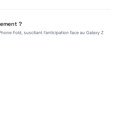
ncement ?
hone Fold, suscitant l’anticipation face au Galaxy Z