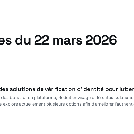
es du 22 mars 2026
es solutions de vérification d’identité pour lutter
n des bots sur sa plateforme, Reddit envisage différentes solutions p
ise explore actuellement plusieurs options afin d’améliorer l’authenti