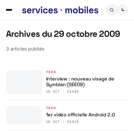
Archives du 29 octobre 2009
3 articles publiés
TECH
Interview : nouveau visage de
Symbian (SEE09)
15 OCT · 21H30
TECH
1er vidéo officielle Android 2.0
15 OCT · 21H15