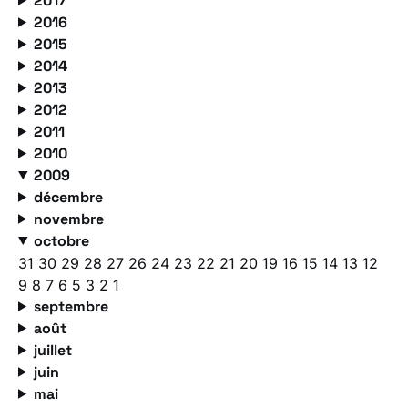
2017
2016
2015
2014
2013
2012
2011
2010
2009
décembre
novembre
octobre
31
30
29
28
27
26
24
23
22
21
20
19
16
15
14
13
12
9
8
7
6
5
3
2
1
septembre
août
juillet
juin
mai