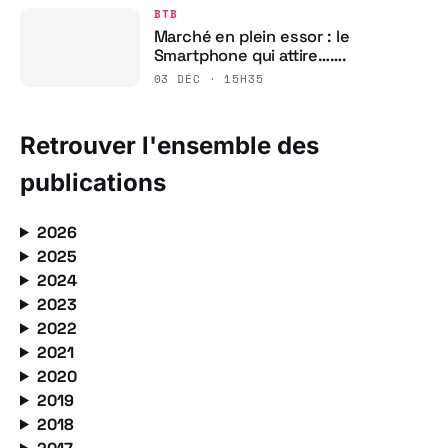
BTB
Marché en plein essor : le
Smartphone qui attire…….
03 DÉC · 15H35
Retrouver l'ensemble des
publications
2026
2025
2024
2023
2022
2021
2020
2019
2018