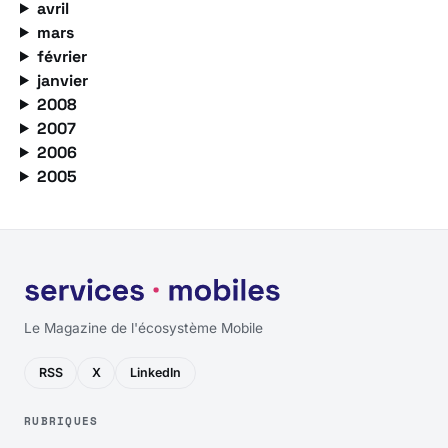
avril
mars
février
janvier
2008
2007
2006
2005
Le Magazine de l'écosystème Mobile
RSS
X
LinkedIn
RUBRIQUES