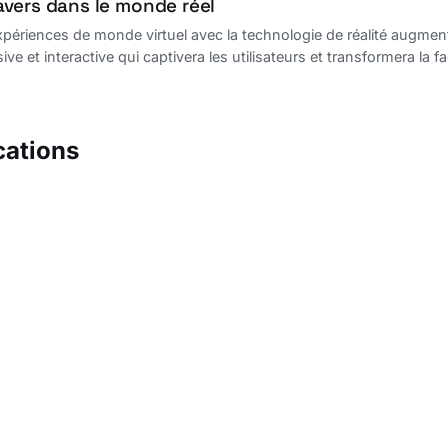
vers dans le monde réel
périences de monde virtuel avec la technologie de réalité augmen
e et interactive qui captivera les utilisateurs et transformera la 
cations