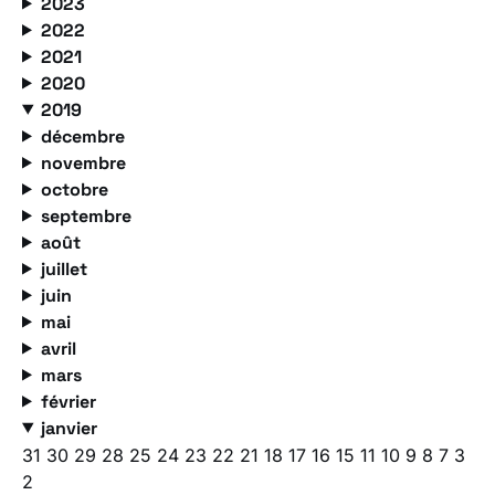
2023
2022
2021
2020
2019
décembre
novembre
octobre
septembre
août
juillet
juin
mai
avril
mars
février
janvier
31
30
29
28
25
24
23
22
21
18
17
16
15
11
10
9
8
7
3
2