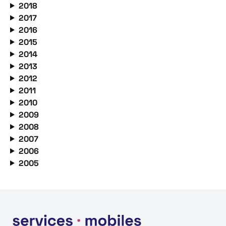
2018
2017
2016
2015
2014
2013
2012
2011
2010
2009
2008
2007
2006
2005