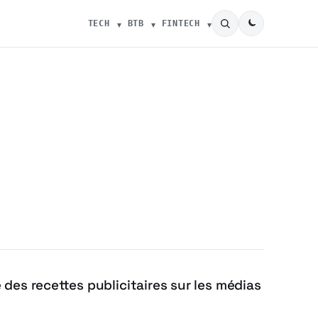
TECH
BTB
FINTECH
des recettes publicitaires sur les médias