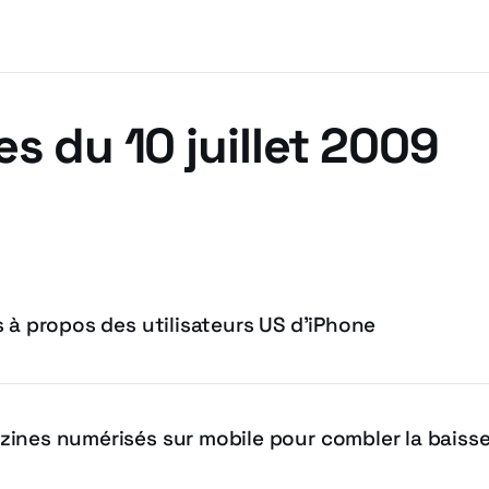
es du 10 juillet 2009
 à propos des utilisateurs US d’iPhone
ines numérisés sur mobile pour combler la baisse 