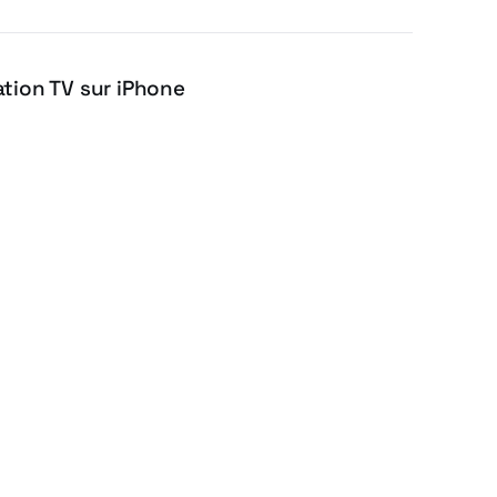
ation TV sur iPhone