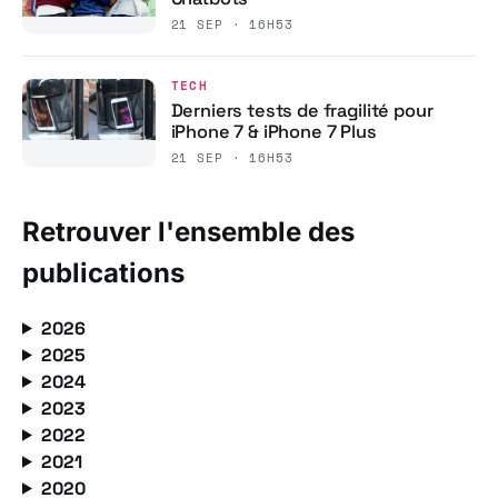
21 SEP · 16H53
TECH
Derniers tests de fragilité pour
iPhone 7 & iPhone 7 Plus
21 SEP · 16H53
Retrouver l'ensemble des
publications
2026
2025
2024
2023
2022
2021
2020