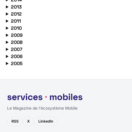
2013
2012
2011
2010
2009
2008
2007
2006
2005
Le Magazine de l'écosystème Mobile
RSS
X
LinkedIn