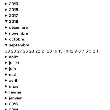
2019
2018
2017
2016
décembre
novembre
octobre
septembre
30
28
27
26
23
22
21
20
16
15
14
12
9
8
7
6
5
2
1
août
juillet
juin
mai
avril
mars
février
janvier
2015
2014