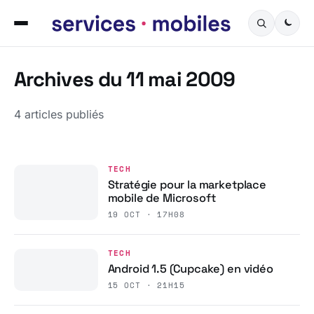
Archives du 11 mai 2009
4 articles publiés
TECH
Stratégie pour la marketplace
mobile de Microsoft
19 OCT · 17H08
TECH
Android 1.5 (Cupcake) en vidéo
15 OCT · 21H15