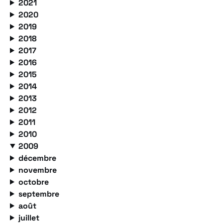
2021
2020
2019
2018
2017
2016
2015
2014
2013
2012
2011
2010
2009
décembre
novembre
octobre
septembre
août
juillet