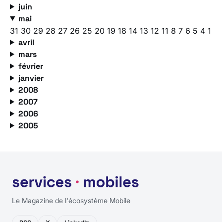
juin
mai
31
30
29
28
27
26
25
20
19
18
14
13
12
11
8
7
6
5
4
1
avril
mars
février
janvier
2008
2007
2006
2005
Le Magazine de l'écosystème Mobile