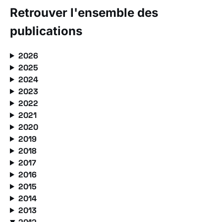
Retrouver l'ensemble des
publications
2026
2025
2024
2023
2022
2021
2020
2019
2018
2017
2016
2015
2014
2013