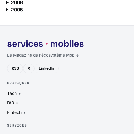
2006
2005
Le Magazine de l'écosystème Mobile
RSS
X
LinkedIn
RUBRIQUES
Tech
BtB
Fintech
SERVICES