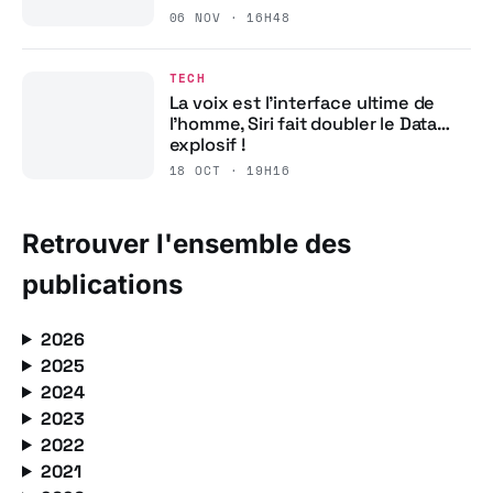
06 NOV · 16H48
TECH
La voix est l’interface ultime de
l’homme, Siri fait doubler le Data…
explosif !
18 OCT · 19H16
Retrouver l'ensemble des
publications
2026
2025
2024
2023
2022
2021