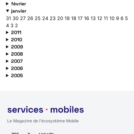
février
janvier
31
30
27
26
25
24
23
20
19
18
17
16
13
12
11
10
9
6
5
4
3
2
2011
2010
2009
2008
2007
2006
2005
Le Magazine de l'écosystème Mobile