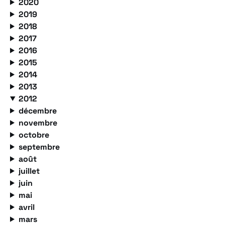
2020
2019
2018
2017
2016
2015
2014
2013
2012
décembre
novembre
octobre
septembre
août
juillet
juin
mai
avril
mars