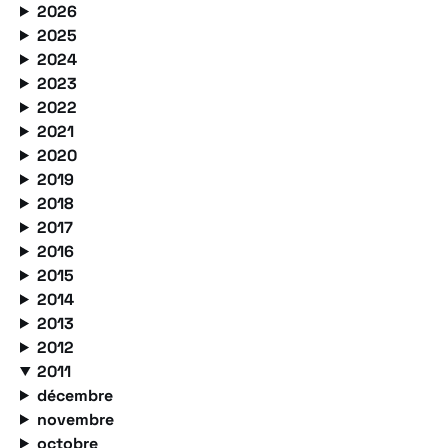
2026
2025
2024
2023
2022
2021
2020
2019
2018
2017
2016
2015
2014
2013
2012
2011
décembre
novembre
octobre