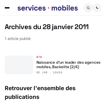
Archives du 28 janvier 2011
1 article publié
BTB
Naissance d’un leader des agences
mobiles, Backelite (2/4)
05 JAN · 10H20
Retrouver l'ensemble des
publications