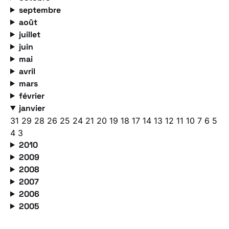
septembre
août
juillet
juin
mai
avril
mars
février
janvier
31
29
28
26
25
24
21
20
19
18
17
14
13
12
11
10
7
6
5
4
3
2010
2009
2008
2007
2006
2005