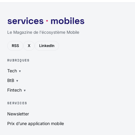
Le Magazine de l'écosystème Mobile
RSS
X
LinkedIn
RUBRIQUES
Tech
BtB
Fintech
SERVICES
Newsletter
Prix d’une application mobile