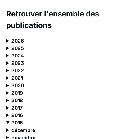
Retrouver l'ensemble des
publications
2026
2025
2024
2023
2022
2021
2020
2019
2018
2017
2016
2015
décembre
novembre