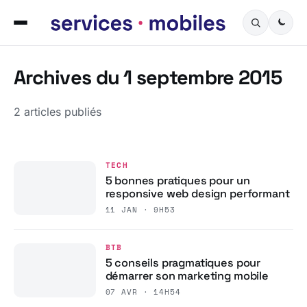
Archives du 1 septembre 2015
2 articles publiés
TECH
5 bonnes pratiques pour un
responsive web design performant
11 JAN · 9H53
BTB
5 conseils pragmatiques pour
démarrer son marketing mobile
07 AVR · 14H54