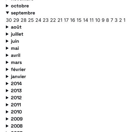
octobre
septembre
30
29
28
25
24
23
22
21
17
16
15
14
11
10
9
8
7
3
2
1
août
juillet
juin
mai
avril
mars
février
janvier
2014
2013
2012
2011
2010
2009
2008