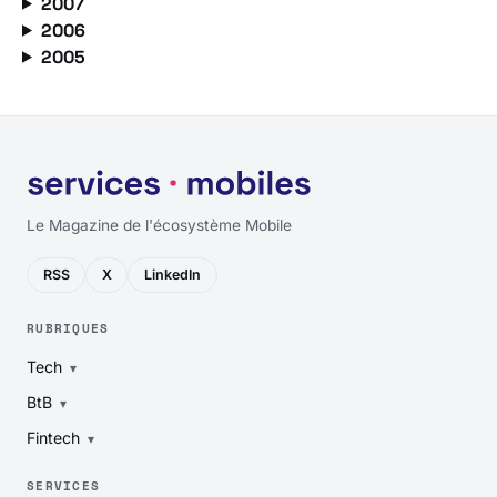
2007
2006
2005
Le Magazine de l'écosystème Mobile
RSS
X
LinkedIn
RUBRIQUES
Tech
BtB
Fintech
SERVICES