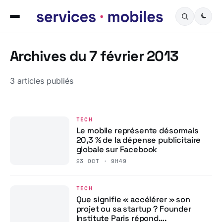
Archives du 7 février 2013
3 articles publiés
TECH
Le mobile représente désormais
20,3 % de la dépense publicitaire
globale sur Facebook
23 OCT · 9H49
TECH
Que signifie « accélérer » son
projet ou sa startup ? Founder
Institute Paris répond….