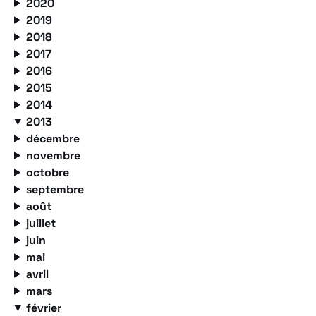
2020
2019
2018
2017
2016
2015
2014
2013
décembre
novembre
octobre
septembre
août
juillet
juin
mai
avril
mars
février