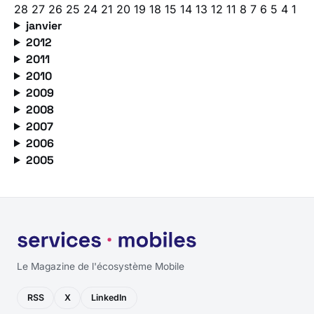
28
27
26
25
24
21
20
19
18
15
14
13
12
11
8
7
6
5
4
1
janvier
2012
2011
2010
2009
2008
2007
2006
2005
Le Magazine de l'écosystème Mobile
RSS
X
LinkedIn