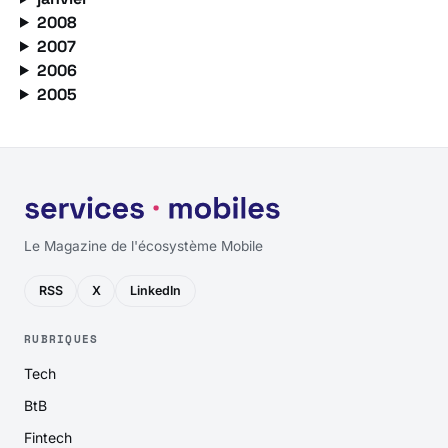
2008
2007
2006
2005
Le Magazine de l'écosystème Mobile
RSS
X
LinkedIn
RUBRIQUES
Tech
BtB
Fintech