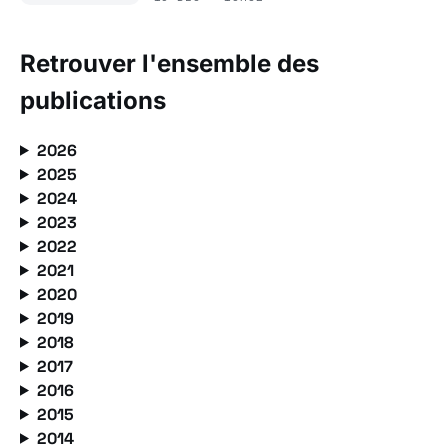
Retrouver l'ensemble des
publications
2026
2025
2024
2023
2022
2021
2020
2019
2018
2017
2016
2015
2014