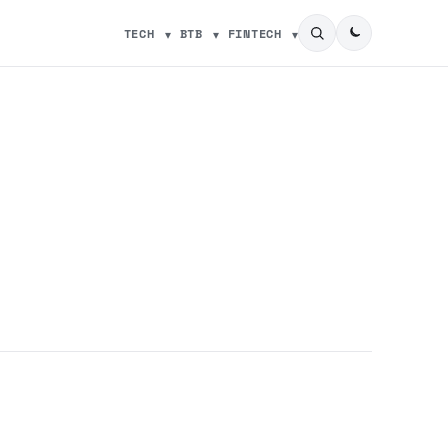
TECH
BTB
FINTECH