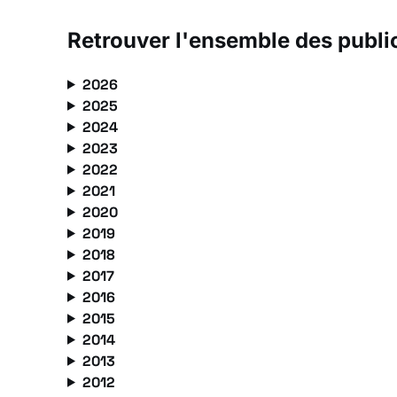
Retrouver l'ensemble des publi
2026
2025
2024
2023
2022
2021
2020
2019
2018
2017
2016
2015
2014
2013
2012