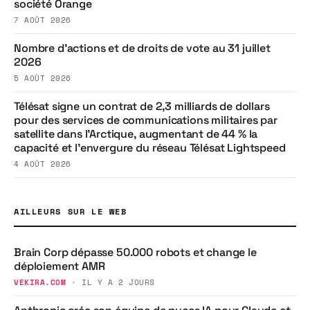
société Orange
7 AOÛT 2026
Nombre d’actions et de droits de vote au 31 juillet
2026
5 AOÛT 2026
Télésat signe un contrat de 2,3 milliards de dollars
pour des services de communications militaires par
satellite dans l’Arctique, augmentant de 44 % la
capacité et l’envergure du réseau Télésat Lightspeed
4 AOÛT 2026
AILLEURS SUR LE WEB
Brain Corp dépasse 50.000 robots et change le
déploiement AMR
VEKIRA.COM
· IL Y A 2 JOURS