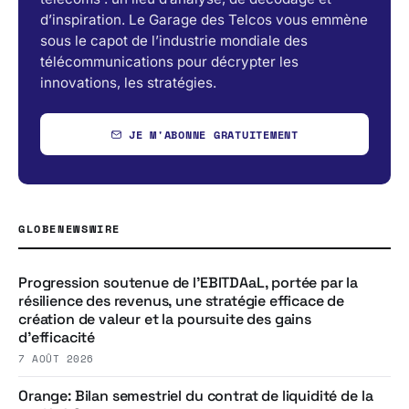
d’inspiration. Le Garage des Telcos vous emmène
sous le capot de l’industrie mondiale des
télécommunications pour décrypter les
innovations, les stratégies.
JE M'ABONNE GRATUITEMENT
GLOBENEWSWIRE
Progression soutenue de l’EBITDAaL, portée par la
résilience des revenus, une stratégie efficace de
création de valeur et la poursuite des gains
d’efficacité
7 AOÛT 2026
Orange: Bilan semestriel du contrat de liquidité de la