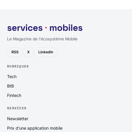
Le Magazine de l'écosystème Mobile
RSS
X
LinkedIn
RUBRIQUES
Tech
BtB
Fintech
SERVICES
Newsletter
Prix d’une application mobile