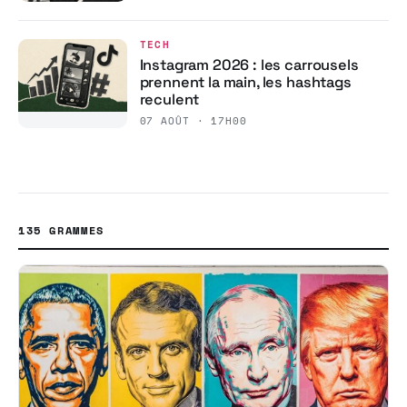
TECH
Instagram 2026 : les carrousels
prennent la main, les hashtags
reculent
07 AOÛT · 17H00
135 GRAMMES