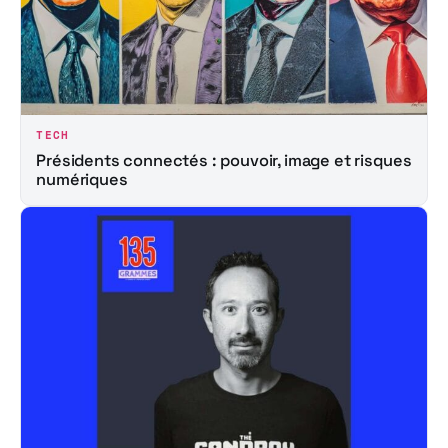
TECH
Présidents connectés : pouvoir, image et risques
numériques