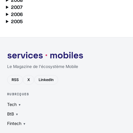
2008
2007
2006
2005
Le Magazine de l'écosystème Mobile
RSS
X
LinkedIn
RUBRIQUES
Tech
BtB
Fintech