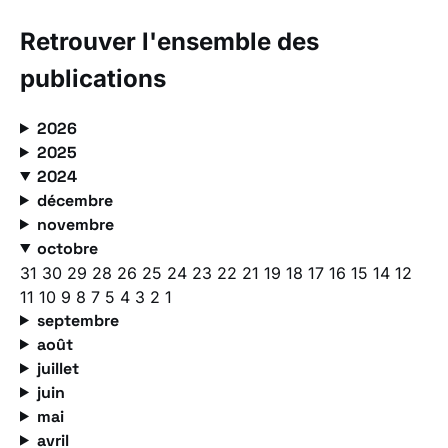
Retrouver l'ensemble des
publications
2026
2025
2024
décembre
novembre
octobre
31
30
29
28
26
25
24
23
22
21
19
18
17
16
15
14
12
11
10
9
8
7
5
4
3
2
1
septembre
août
juillet
juin
mai
avril