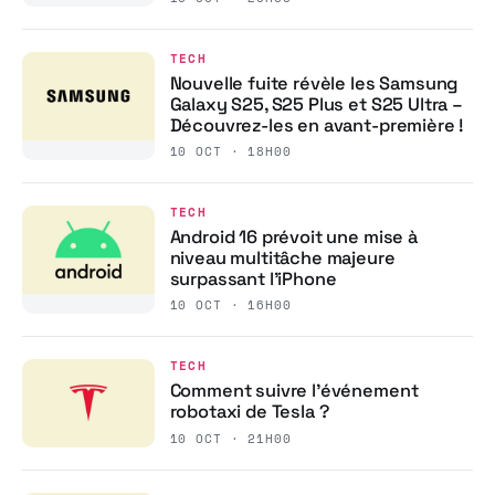
TECH
Nouvelle fuite révèle les Samsung
Galaxy S25, S25 Plus et S25 Ultra –
Découvrez-les en avant-première !
10 OCT · 18H00
TECH
Android 16 prévoit une mise à
niveau multitâche majeure
surpassant l’iPhone
10 OCT · 16H00
TECH
Comment suivre l’événement
robotaxi de Tesla ?
10 OCT · 21H00