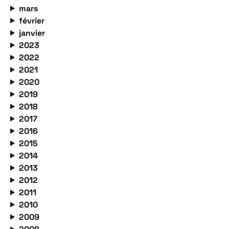
mars
février
janvier
2023
2022
2021
2020
2019
2018
2017
2016
2015
2014
2013
2012
2011
2010
2009