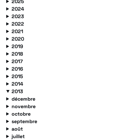
2025
2024
2023
2022
2021
2020
2019
2018
2017
2016
2015
2014
2013
décembre
novembre
octobre
septembre
août
juillet