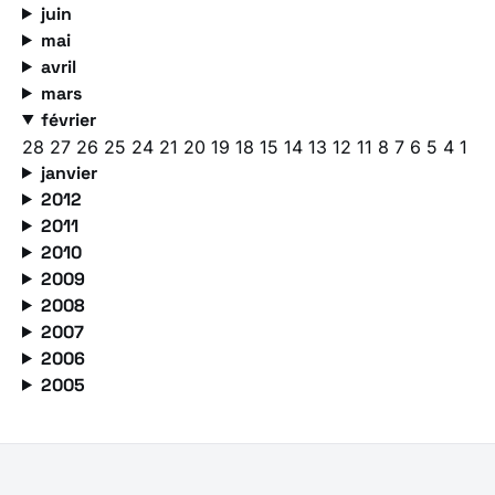
juin
mai
avril
mars
février
28
27
26
25
24
21
20
19
18
15
14
13
12
11
8
7
6
5
4
1
janvier
2012
2011
2010
2009
2008
2007
2006
2005