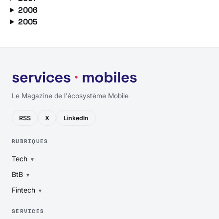
2006
2005
Le Magazine de l'écosystème Mobile
RSS
X
LinkedIn
RUBRIQUES
Tech
BtB
Fintech
SERVICES