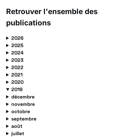
Retrouver l'ensemble des
publications
2026
2025
2024
2023
2022
2021
2020
2019
décembre
novembre
octobre
septembre
août
juillet