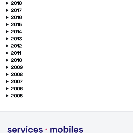
2018
2017
2016
2015
2014
2013
2012
2011
2010
2009
2008
2007
2006
2005