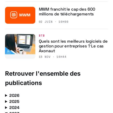
MWM franchit le cap des 600
millions de téléchargements
02 JUIN · 10H00
BTB
Quels sont les meilleurs logiciels de
gestion pour entreprises ? Le cas
Axonaut
15 NOV · 16H44
Retrouver l'ensemble des
publications
2026
2025
2024