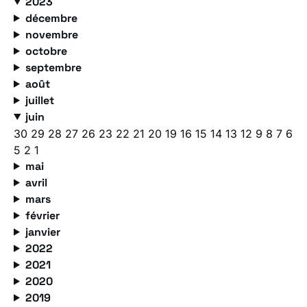
2023
décembre
novembre
octobre
septembre
août
juillet
juin
30
29
28
27
26
23
22
21
20
19
16
15
14
13
12
9
8
7
6
5
2
1
mai
avril
mars
février
janvier
2022
2021
2020
2019