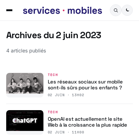
Archives du 2 juin 2023
4 articles publiés
TECH
Les réseaux sociaux sur mobile
sont-ils sûrs pour les enfants ?
02 JUIN · 13H02
TECH
OpenAI est actuellement le site
Web à la croissance la plus rapide
02 JUIN · 11H00