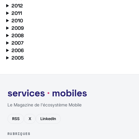
2012
2011
2010
2009
2008
2007
2006
2005
Le Magazine de l'écosystème Mobile
RSS
X
LinkedIn
RUBRIQUES