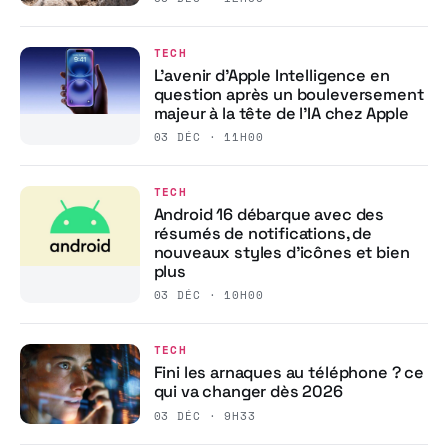
TECH
L’avenir d’Apple Intelligence en
question après un bouleversement
majeur à la tête de l’IA chez Apple
03 DÉC · 11H00
TECH
Android 16 débarque avec des
résumés de notifications, de
nouveaux styles d’icônes et bien
plus
03 DÉC · 10H00
TECH
Fini les arnaques au téléphone ? ce
qui va changer dès 2026
03 DÉC · 9H33