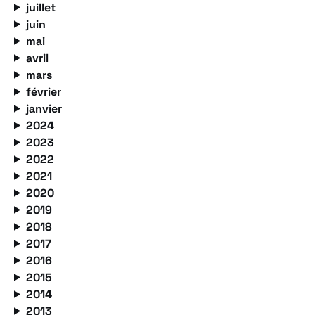
juillet
juin
mai
avril
mars
février
janvier
2024
2023
2022
2021
2020
2019
2018
2017
2016
2015
2014
2013