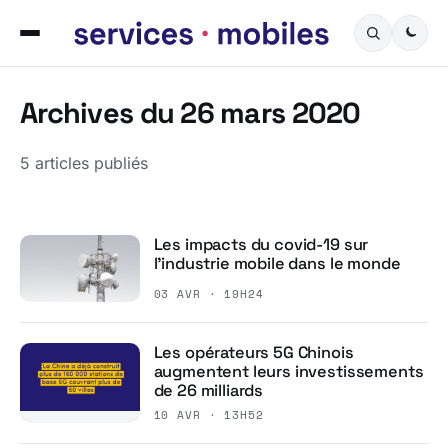
Archives du 26 mars 2020
5 articles publiés
Les impacts du covid-19 sur
l’industrie mobile dans le monde
03 AVR · 19H24
Les opérateurs 5G Chinois
augmentent leurs investissements
de 26 milliards
10 AVR · 13H52