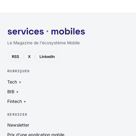
Le Magazine de l'écosystème Mobile
RSS
X
LinkedIn
RUBRIQUES
Tech
BtB
Fintech
SERVICES
Newsletter
Prix d’une application mobile