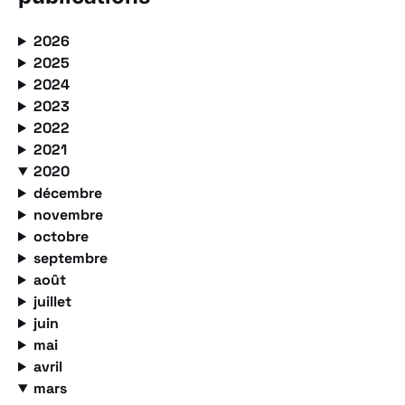
2026
2025
2024
2023
2022
2021
2020
décembre
novembre
octobre
septembre
août
juillet
juin
mai
avril
mars