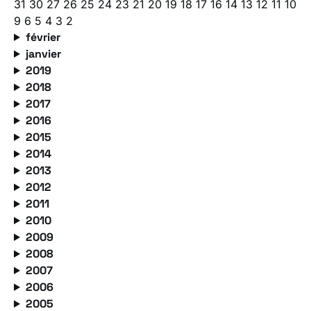
31
30
27
26
25
24
23
21
20
19
18
17
16
14
13
12
11
10
9
6
5
4
3
2
février
janvier
2019
2018
2017
2016
2015
2014
2013
2012
2011
2010
2009
2008
2007
2006
2005