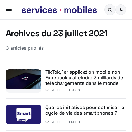
Archives du 23 juillet 2021
3 articles publiés
TikTok, 1er application mobile non
Facebook à atteindre 3 milliards de
téléchargements dans le monde
23 JUIL · 15H00
Quelles initiatives pour optimiser le
cycle de vie des smartphones ?
23 JUIL · 14H00