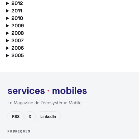
2012
2011
2010
2009
2008
2007
2006
2005
Le Magazine de l'écosystème Mobile
RSS
X
LinkedIn
RUBRIQUES