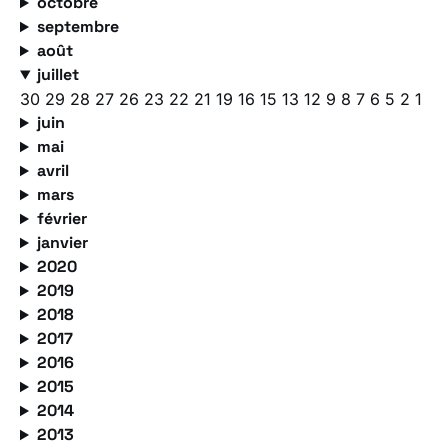
octobre
septembre
août
juillet
30
29
28
27
26
23
22
21
19
16
15
13
12
9
8
7
6
5
2
1
juin
mai
avril
mars
février
janvier
2020
2019
2018
2017
2016
2015
2014
2013