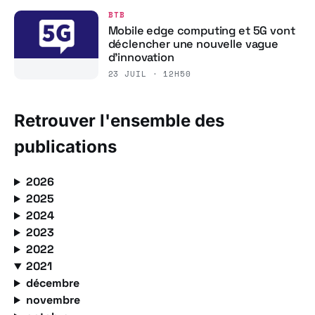
BTB
Mobile edge computing et 5G vont
déclencher une nouvelle vague
d’innovation
23 JUIL · 12H50
Retrouver l'ensemble des
publications
2026
2025
2024
2023
2022
2021
décembre
novembre