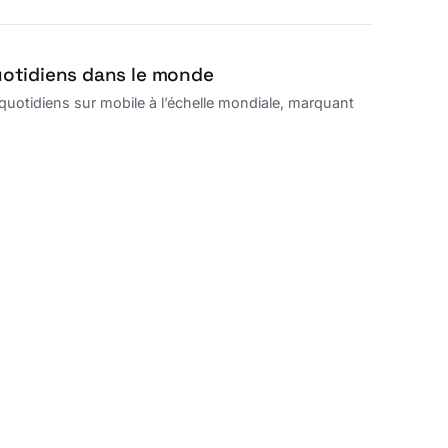
quotidiens dans le monde
 quotidiens sur mobile à l’échelle mondiale, marquant