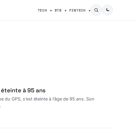
TECH
BTB
FINTECH
 éteinte à 95 ans
e du GPS, s’est éteinte à l’âge de 95 ans. Son
.