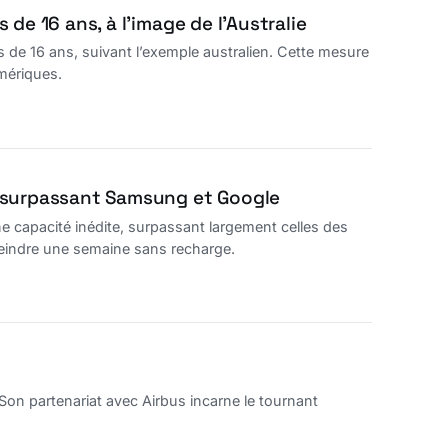
de 16 ans, à l’image de l’Australie
 de 16 ans, suivant l’exemple australien. Cette mesure
umériques.
, surpassant Samsung et Google
 capacité inédite, surpassant largement celles des
indre une semaine sans recharge.
 Son partenariat avec Airbus incarne le tournant