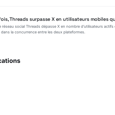
fois, Threads surpasse X en utilisateurs mobiles 
 le réseau social Threads dépasse X en nombre d’utilisateurs actifs
if dans la concurrence entre les deux plateformes.
cations