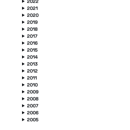
2022
2021
2020
2019
2018
2017
2016
2015
2014
2013
2012
2011
2010
2009
2008
2007
2006
2005