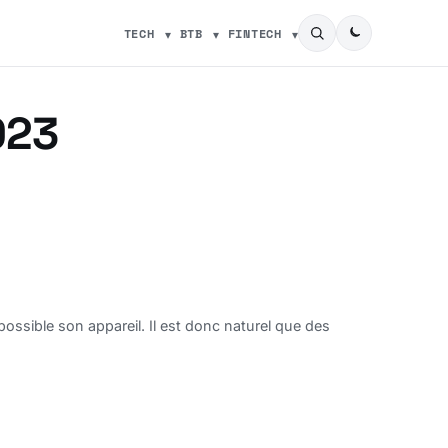
TECH
BTB
FINTECH
023
ossible son appareil. Il est donc naturel que des