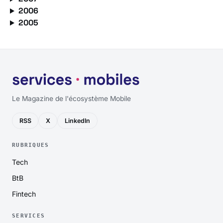
2006
2005
Le Magazine de l'écosystème Mobile
RSS
X
LinkedIn
RUBRIQUES
Tech
BtB
Fintech
SERVICES