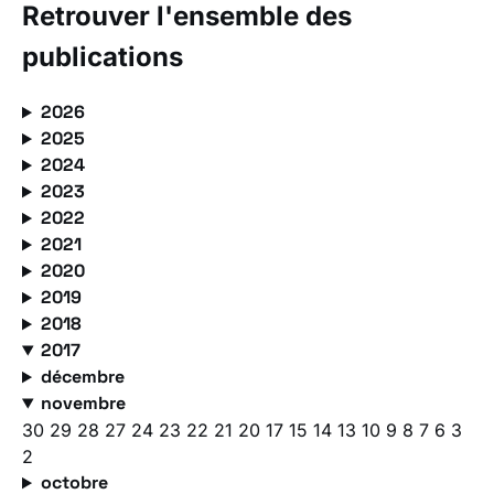
Retrouver l'ensemble des
publications
2026
2025
2024
2023
2022
2021
2020
2019
2018
2017
décembre
novembre
30
29
28
27
24
23
22
21
20
17
15
14
13
10
9
8
7
6
3
2
octobre