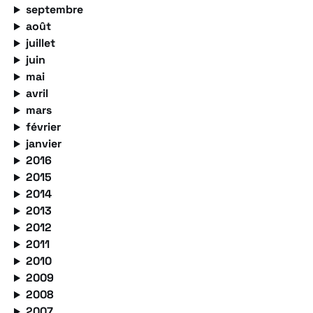
septembre
août
juillet
juin
mai
avril
mars
février
janvier
2016
2015
2014
2013
2012
2011
2010
2009
2008
2007