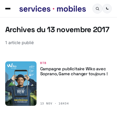
Archives du 13 novembre 2017
1 article publié
BTB
Campagne publicitaire Wiko avec
Soprano, Game changer toujours !
13 NOV · 16H34