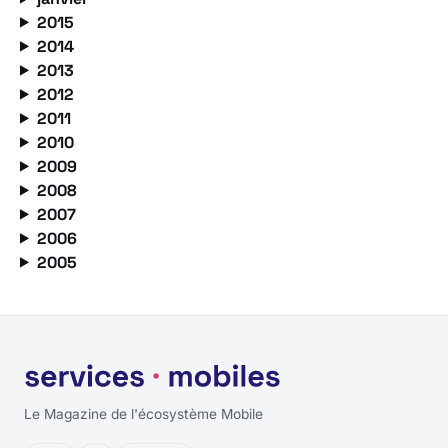
2015
2014
2013
2012
2011
2010
2009
2008
2007
2006
2005
Le Magazine de l'écosystème Mobile