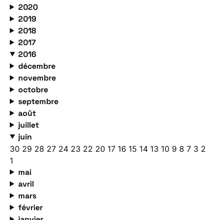
2020
2019
2018
2017
2016
décembre
novembre
octobre
septembre
août
juillet
juin
30
29
28
27
24
23
22
20
17
16
15
14
13
10
9
8
7
3
2
1
mai
avril
mars
février
janvier