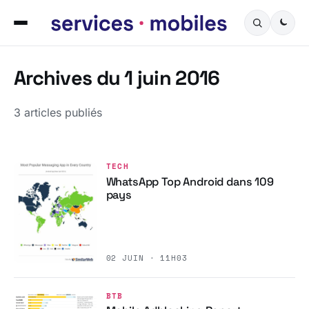
Archives du 1 juin 2016
3 articles publiés
TECH
WhatsApp Top Android dans 109
pays
02 JUIN · 11H03
BTB