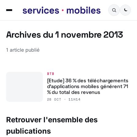
Archives du 1 novembre 2013
1 article publié
BTB
[Etude] 36 % des téléchargements
d’applications mobiles générent 71
% du total des revenus
28 OCT · 11H14
Retrouver l'ensemble des
publications