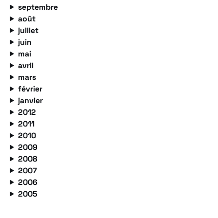
septembre
août
juillet
juin
mai
avril
mars
février
janvier
2012
2011
2010
2009
2008
2007
2006
2005