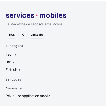
Le Magazine de l'écosystème Mobile
RSS
X
LinkedIn
RUBRIQUES
Tech
BtB
Fintech
SERVICES
Newsletter
Prix d’une application mobile