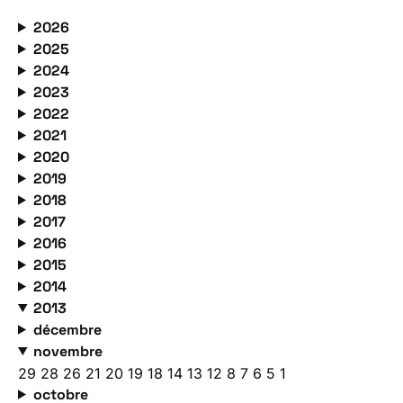
2026
2025
2024
2023
2022
2021
2020
2019
2018
2017
2016
2015
2014
2013
décembre
novembre
29
28
26
21
20
19
18
14
13
12
8
7
6
5
1
octobre