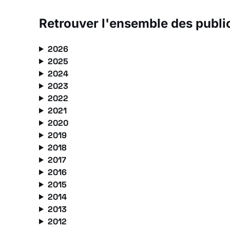
Retrouver l'ensemble des publi
2026
2025
2024
2023
2022
2021
2020
2019
2018
2017
2016
2015
2014
2013
2012