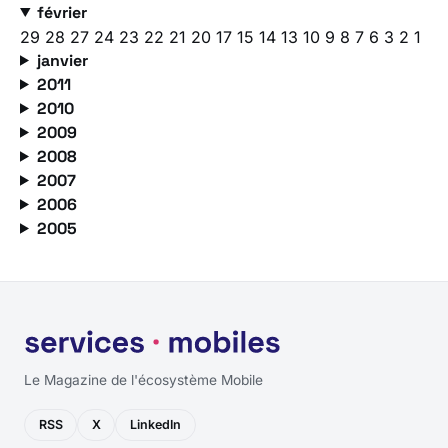
février
29
28
27
24
23
22
21
20
17
15
14
13
10
9
8
7
6
3
2
1
janvier
2011
2010
2009
2008
2007
2006
2005
Le Magazine de l'écosystème Mobile
RSS
X
LinkedIn