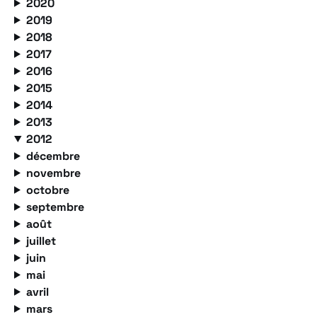
2020
2019
2018
2017
2016
2015
2014
2013
2012
décembre
novembre
octobre
septembre
août
juillet
juin
mai
avril
mars