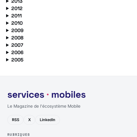
2013
2012
2011
2010
2009
2008
2007
2006
2005
Le Magazine de l'écosystème Mobile
RSS
X
LinkedIn
RUBRIQUES