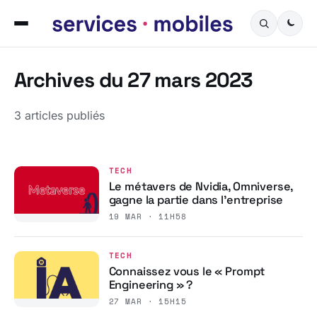
Archives du 27 mars 2023
3 articles publiés
TECH
Le métavers de Nvidia, Omniverse,
gagne la partie dans l’entreprise
19 MAR · 11H58
TECH
Connaissez vous le « Prompt
Engineering » ?
27 MAR · 15H15