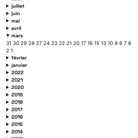
juillet
juin
mai
avril
mars
31
30
29
28
27
24
23
22
21
20
17
16
15
13
10
9
8
7
6
2
1
février
janvier
2022
2021
2020
2019
2018
2017
2016
2015
2014