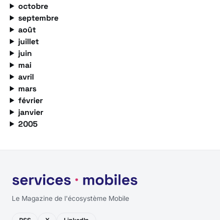
octobre
septembre
août
juillet
juin
mai
avril
mars
février
janvier
2005
Le Magazine de l'écosystème Mobile