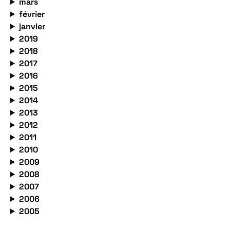
mars
février
janvier
2019
2018
2017
2016
2015
2014
2013
2012
2011
2010
2009
2008
2007
2006
2005