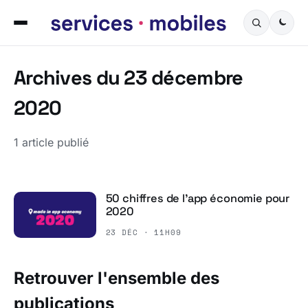
Archives du 23 décembre
2020
1 article publié
50 chiffres de l’app économie pour
2020
23 DÉC · 11H09
Retrouver l'ensemble des
publications