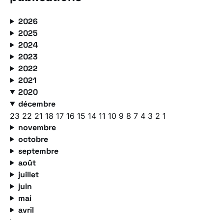
2026
2025
2024
2023
2022
2021
2020
décembre
23
22
21
18
17
16
15
14
11
10
9
8
7
4
3
2
1
novembre
octobre
septembre
août
juillet
juin
mai
avril