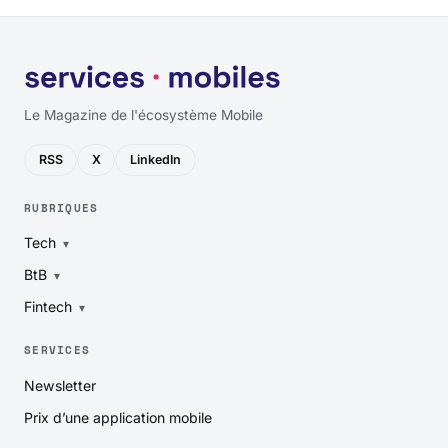
Le Magazine de l'écosystème Mobile
RSS
X
LinkedIn
RUBRIQUES
Tech
BtB
Fintech
SERVICES
Newsletter
Prix d’une application mobile