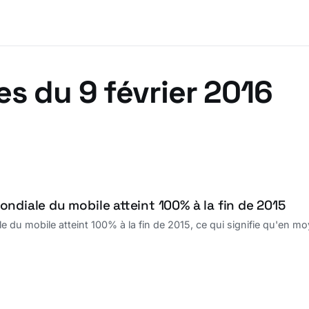
es du 9 février 2016
ndiale du mobile atteint 100% à la fin de 2015
 du mobile atteint 100% à la fin de 2015, ce qui signifie qu'en mo