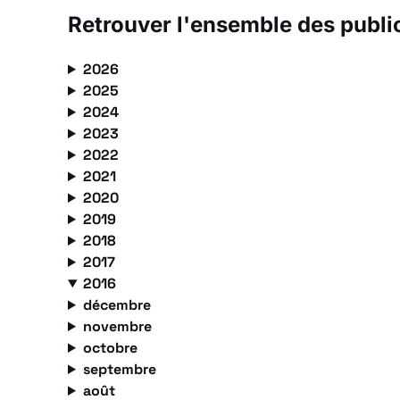
Retrouver l'ensemble des publi
2026
2025
2024
2023
2022
2021
2020
2019
2018
2017
2016
décembre
novembre
octobre
septembre
août