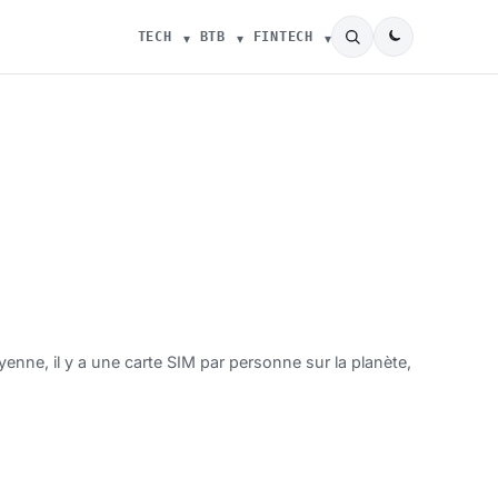
TECH
BTB
FINTECH
yenne, il y a une carte SIM par personne sur la planète,