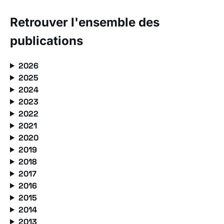
Retrouver l'ensemble des
publications
2026
2025
2024
2023
2022
2021
2020
2019
2018
2017
2016
2015
2014
2013