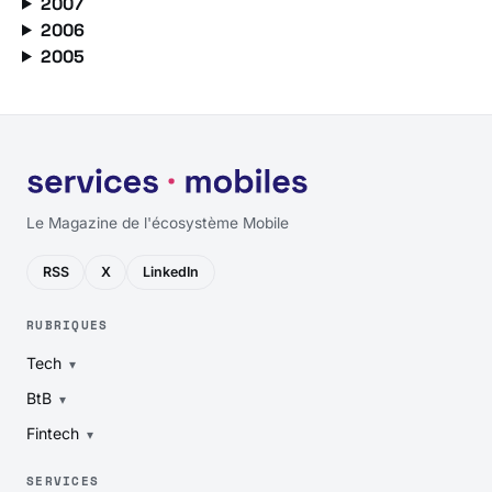
2007
2006
2005
Le Magazine de l'écosystème Mobile
RSS
X
LinkedIn
RUBRIQUES
Tech
BtB
Fintech
SERVICES