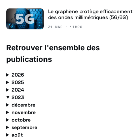
Le graphène protège efficacement
des ondes millimétriques (5G/6G)
31 MAR · 11H20
Retrouver l'ensemble des
publications
2026
2025
2024
2023
décembre
novembre
octobre
septembre
août