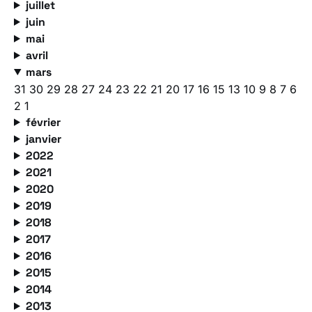
juillet
juin
mai
avril
mars
31
30
29
28
27
24
23
22
21
20
17
16
15
13
10
9
8
7
6
2
1
février
janvier
2022
2021
2020
2019
2018
2017
2016
2015
2014
2013