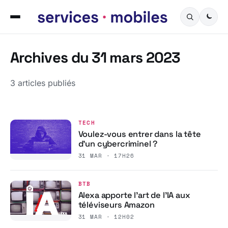
Archives du 31 mars 2023
3 articles publiés
TECH
Voulez-vous entrer dans la tête
d’un cybercriminel ?
31 MAR · 17H26
BTB
Alexa apporte l’art de l’IA aux
téléviseurs Amazon
31 MAR · 12H02