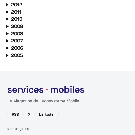
2012
2011
2010
2009
2008
2007
2006
2005
Le Magazine de l'écosystème Mobile
RSS
X
LinkedIn
RUBRIQUES