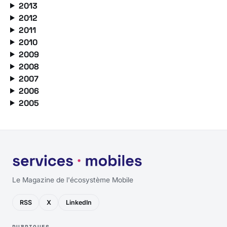
2013
2012
2011
2010
2009
2008
2007
2006
2005
Le Magazine de l'écosystème Mobile
RSS
X
LinkedIn
RUBRIQUES