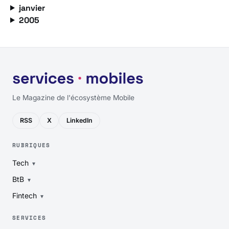
janvier
2005
Le Magazine de l'écosystème Mobile
RSS
X
LinkedIn
RUBRIQUES
Tech
BtB
Fintech
SERVICES