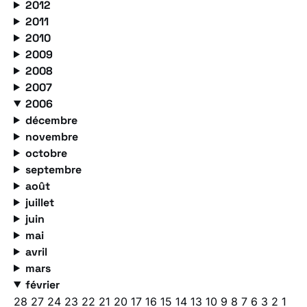
2012
2011
2010
2009
2008
2007
2006
décembre
novembre
octobre
septembre
août
juillet
juin
mai
avril
mars
février
28
27
24
23
22
21
20
17
16
15
14
13
10
9
8
7
6
3
2
1