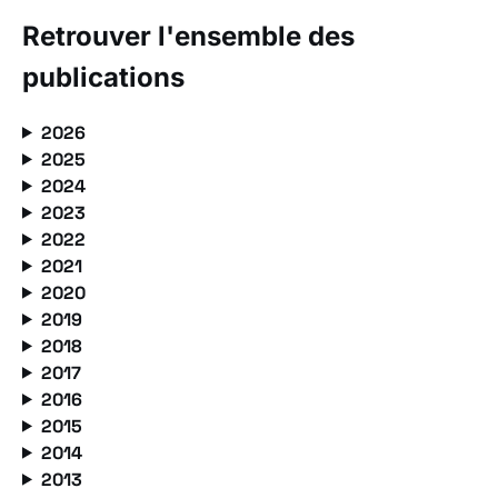
Retrouver l'ensemble des
publications
2026
2025
2024
2023
2022
2021
2020
2019
2018
2017
2016
2015
2014
2013