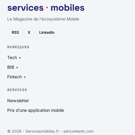
Le Magazine de l'écosystème Mobile
RSS
X
LinkedIn
RUBRIQUES
Tech
BtB
Fintech
SERVICES
Newsletter
Prix d’une application mobile
© 2026 - Servicesmobiles.fr -
adncontents.com