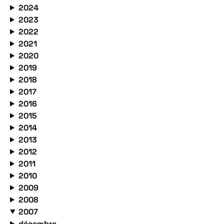
2024
2023
2022
2021
2020
2019
2018
2017
2016
2015
2014
2013
2012
2011
2010
2009
2008
2007
décembre