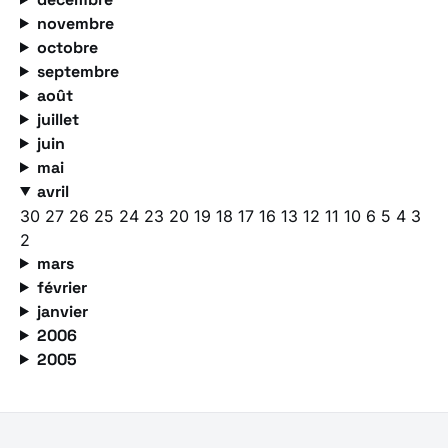
novembre
octobre
septembre
août
juillet
juin
mai
avril
30
27
26
25
24
23
20
19
18
17
16
13
12
11
10
6
5
4
3
2
mars
février
janvier
2006
2005