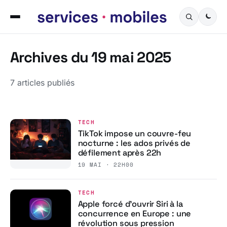
Archives du 19 mai 2025
7 articles publiés
TECH
TikTok impose un couvre-feu
nocturne : les ados privés de
défilement après 22h
19 MAI · 22H00
TECH
Apple forcé d’ouvrir Siri à la
concurrence en Europe : une
révolution sous pression