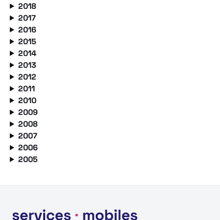
2018
2017
2016
2015
2014
2013
2012
2011
2010
2009
2008
2007
2006
2005