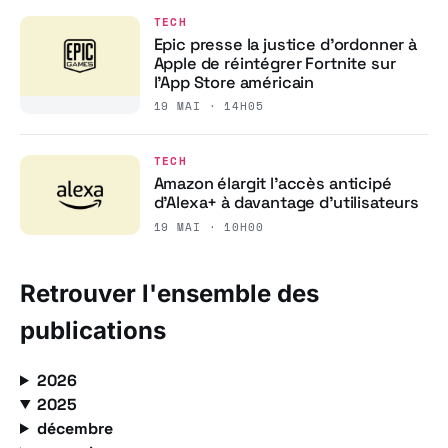
TECH
Epic presse la justice d’ordonner à
Apple de réintégrer Fortnite sur
l’App Store américain
19 MAI · 14H05
TECH
Amazon élargit l’accès anticipé
d’Alexa+ à davantage d’utilisateurs
19 MAI · 10H00
Retrouver l'ensemble des
publications
2026
2025
décembre