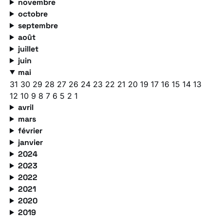
novembre
octobre
septembre
août
juillet
juin
mai
31
30
29
28
27
26
24
23
22
21
20
19
17
16
15
14
13
12
10
9
8
7
6
5
2
1
avril
mars
février
janvier
2024
2023
2022
2021
2020
2019