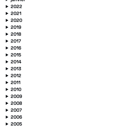
2022
2021
2020
2019
2018
2017
2016
2015
2014
2013
2012
2011
2010
2009
2008
2007
2006
2005