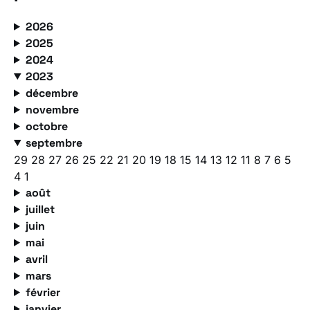
2026
2025
2024
2023
décembre
novembre
octobre
septembre
29
28
27
26
25
22
21
20
19
18
15
14
13
12
11
8
7
6
5
4
1
août
juillet
juin
mai
avril
mars
février
janvier