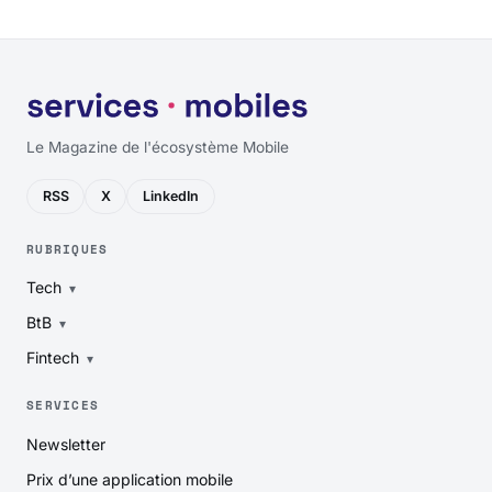
Le Magazine de l'écosystème Mobile
RSS
X
LinkedIn
RUBRIQUES
Tech
BtB
Fintech
SERVICES
Newsletter
Prix d’une application mobile