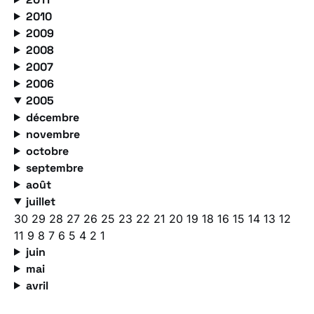
2010
2009
2008
2007
2006
2005
décembre
novembre
octobre
septembre
août
juillet
30
29
28
27
26
25
23
22
21
20
19
18
16
15
14
13
12
11
9
8
7
6
5
4
2
1
juin
mai
avril