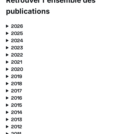
Retrouver l'ensemble des
publications
2026
2025
2024
2023
2022
2021
2020
2019
2018
2017
2016
2015
2014
2013
2012
2011