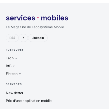
Le Magazine de l'écosystème Mobile
RSS
X
LinkedIn
RUBRIQUES
Tech
BtB
Fintech
SERVICES
Newsletter
Prix d’une application mobile