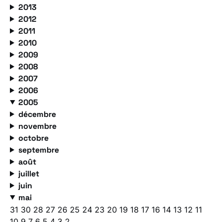
2013
2012
2011
2010
2009
2008
2007
2006
2005
décembre
novembre
octobre
septembre
août
juillet
juin
mai
31
30
28
27
26
25
24
23
20
19
18
17
16
14
13
12
11
10
9
7
6
5
4
3
2