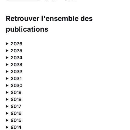
Retrouver l'ensemble des
publications
2026
2025
2024
2023
2022
2021
2020
2019
2018
2017
2016
2015
2014