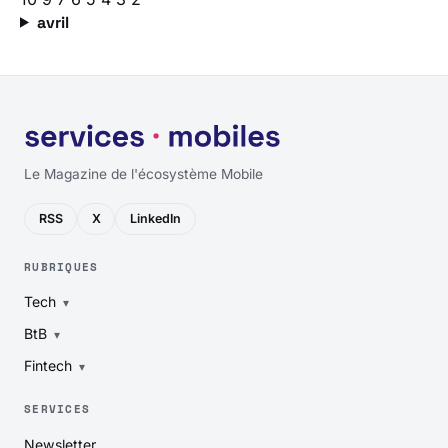
avril
Le Magazine de l'écosystème Mobile
RSS
X
LinkedIn
RUBRIQUES
Tech
BtB
Fintech
SERVICES
Newsletter