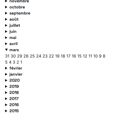
novembre
octobre
septembre
août
juillet
juin
mai
avril
mars
31
30
29
26
25
24
23
22
19
18
17
16
15
12
11
10
9
8
5
4
3
2
1
février
janvier
2020
2019
2018
2017
2016
2015