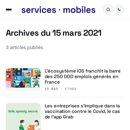
Archives du 15 mars 2021
3 articles publiés
L’écosystème iOS franchit la barre
des 250 000 emplois générés en
France
15 MAR · 17H01
Les entreprises s’implique dans la
vaccination contre le Covid, le cas
de l’app Grab