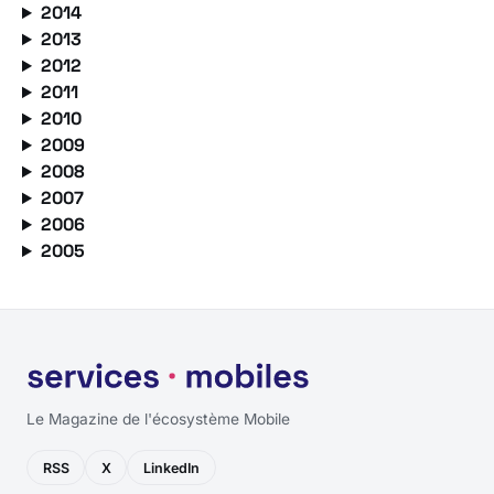
2014
2013
2012
2011
2010
2009
2008
2007
2006
2005
Le Magazine de l'écosystème Mobile
RSS
X
LinkedIn