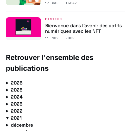
17 MAR · 13H47
FINTECH
Bienvenue dans l’avenir des actifs
numériques avec les NFT
11 NOV · 7H02
Retrouver l'ensemble des
publications
2026
2025
2024
2023
2022
2021
décembre