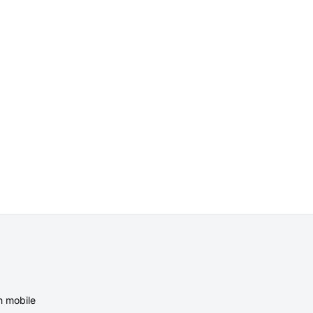
n mobile