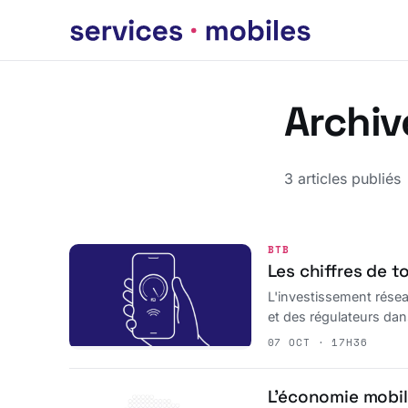
Archiv
3 articles publiés
BTB
Les chiffres de 
L'investissement résea
et des régulateurs dan
07 OCT · 17H36
L’économie mobil