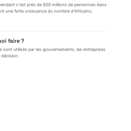
endant c'est près de 800 millions de personnes dans
ont une forte croissance du nombre d'Africains.
oi faire ?
ont utilisés par les gouvernements, les entreprises
 décision.