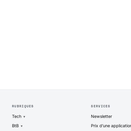
RUBRIQUES
SERVICES
Tech
Newsletter
BtB
Prix d’une applicatio