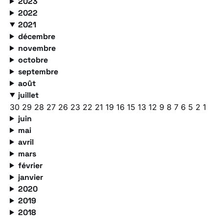
2023
2022
2021
décembre
novembre
octobre
septembre
août
juillet
30
29
28
27
26
23
22
21
19
16
15
13
12
9
8
7
6
5
2
1
juin
mai
avril
mars
février
janvier
2020
2019
2018