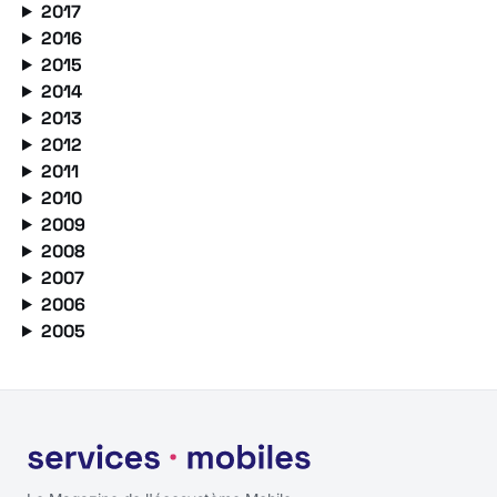
2017
2016
2015
2014
2013
2012
2011
2010
2009
2008
2007
2006
2005