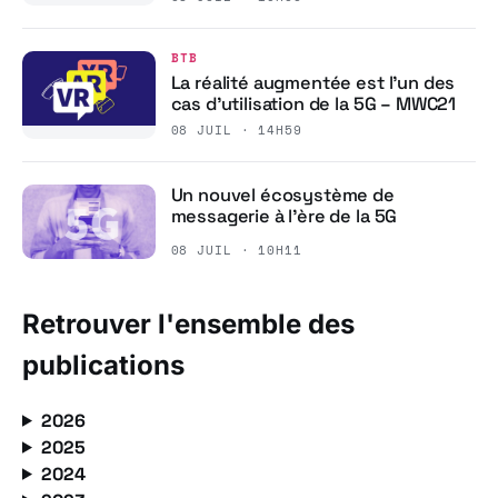
BTB
La réalité augmentée est l’un des
cas d’utilisation de la 5G – MWC21
08 JUIL · 14H59
Un nouvel écosystème de
messagerie à l’ère de la 5G
08 JUIL · 10H11
Retrouver l'ensemble des
publications
2026
2025
2024