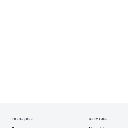
RUBRIQUES
SERVICES