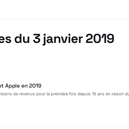
es du 3 janvier 2019
nt Apple en 2019
visions de revenus pour la première fois depuis 16 ans en raison d