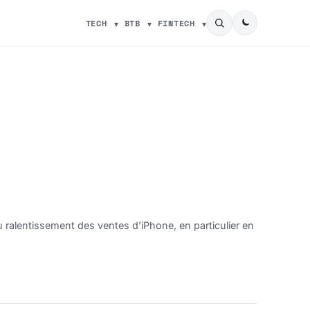
TECH
BTB
FINTECH
u ralentissement des ventes d’iPhone, en particulier en