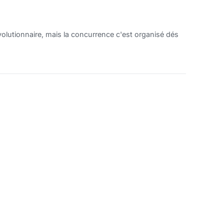
olutionnaire, mais la concurrence c'est organisé dés