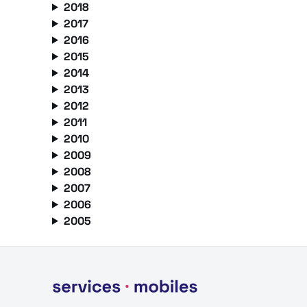
2018
2017
2016
2015
2014
2013
2012
2011
2010
2009
2008
2007
2006
2005